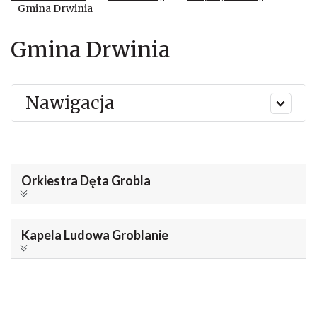
Gmina Drwinia
Gmina Drwinia
Nawigacja
Orkiestra Dęta Grobla
Kapela Ludowa Groblanie