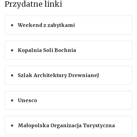
Przydatne linki
Weekend z zabytkami
Kopalnia Soli Bochnia
Szlak Architektury DrewnianeJ
Unesco
Małopolska Organizacja Turystyczna