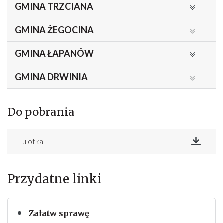
GMINA TRZCIANA
GMINA ŻEGOCINA
GMINA ŁAPANÓW
GMINA DRWINIA
Do pobrania
ulotka
Pobierz
Przydatne linki
Załatw sprawę