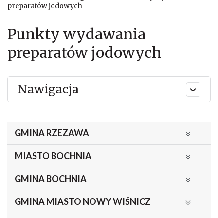
preparatów jodowych
Punkty wydawania
preparatów jodowych
Nawigacja
GMINA RZEZAWA
MIASTO BOCHNIA
GMINA BOCHNIA
GMINA MIASTO NOWY WIŚNICZ