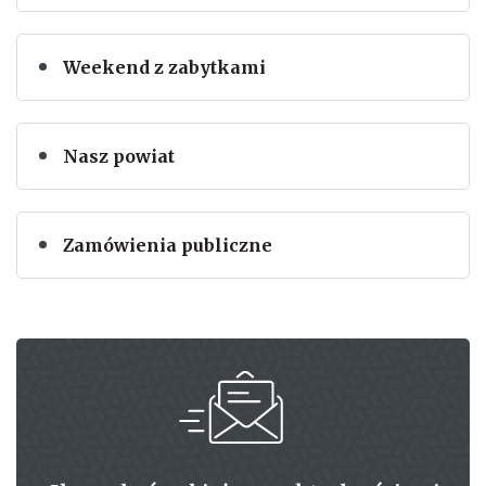
Weekend z zabytkami
Nasz powiat
Zamówienia publiczne