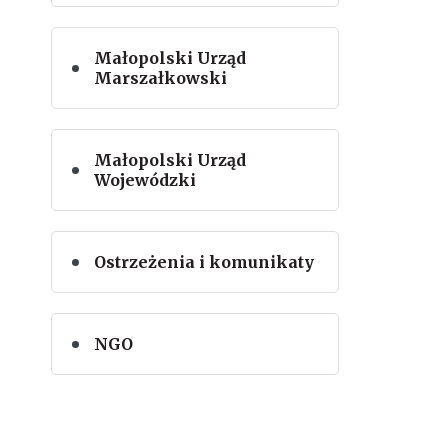
Małopolski Urząd
Marszałkowski
Małopolski Urząd
Wojewódzki
Ostrzeżenia i komunikaty
NGO