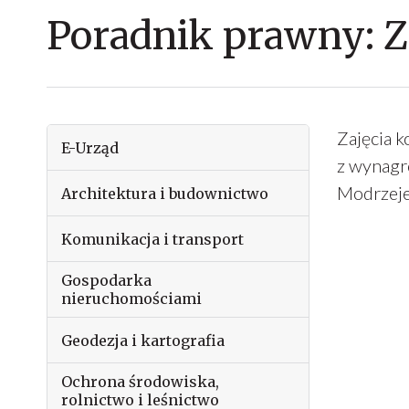
Poradnik prawny: Z
Zajęcia 
E-Urząd
z wynagr
Modrzeje
Architektura i budownictwo
Komunikacja i transport
Gospodarka
nieruchomościami
Geodezja i kartografia
Ochrona środowiska,
rolnictwo i leśnictwo