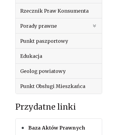
Rzecznik Praw Konsumenta
Porady prawne
Punkt paszportowy
Edukacja
Geolog powiatowy
Punkt Obsługi Mieszkańca
Przydatne linki
Baza Aktów Prawnych