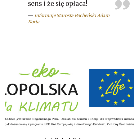
sens i że się opłaca!
—
informuje Starosta Bocheński Adam
Korta