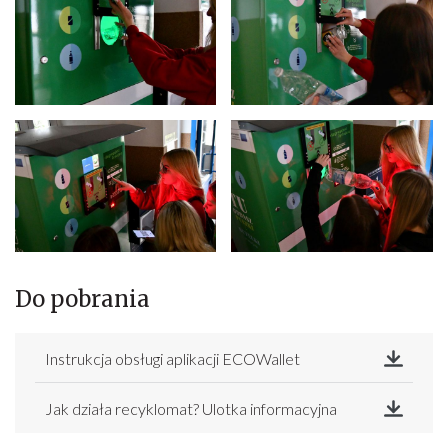
Do pobrania
Instrukcja obsługi aplikacji ECOWallet
Pobierz
Jak działa recyklomat? Ulotka informacyjna
Pobierz