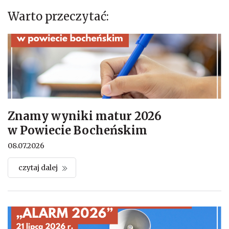
Warto przeczytać:
Znamy wyniki matur 2026
w Powiecie Bocheńskim
08.07.2026
czytaj dalej