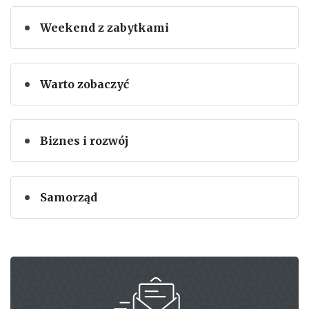
Weekend z zabytkami
Warto zobaczyć
Biznes i rozwój
Samorząd