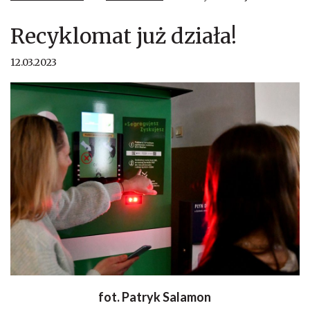
Recyklomat już działa!
12.03.2023
fot. Patryk Salamon