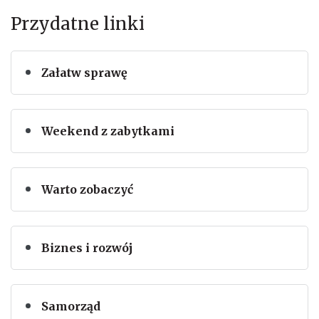
Przydatne linki
Załatw sprawę
Weekend z zabytkami
Warto zobaczyć
Biznes i rozwój
Samorząd