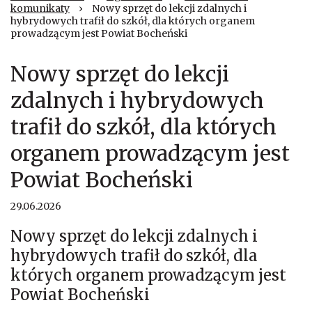
komunikaty
›
Nowy sprzęt do lekcji zdalnych i
hybrydowych trafił do szkół, dla których organem
prowadzącym jest Powiat Bocheński
Nowy sprzęt do lekcji
zdalnych i hybrydowych
trafił do szkół, dla których
organem prowadzącym jest
Powiat Bocheński
29.06.2026
Nowy sprzęt do lekcji zdalnych i
hybrydowych trafił do szkół, dla
których organem prowadzącym jest
Powiat Bocheński