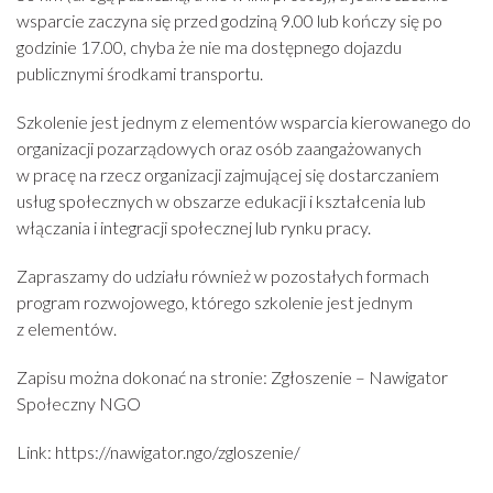
wsparcie zaczyna się przed godziną 9.00 lub kończy się po
godzinie 17.00, chyba że nie ma dostępnego dojazdu
publicznymi środkami transportu.
Szkolenie jest jednym z elementów wsparcia kierowanego do
organizacji pozarządowych oraz osób zaangażowanych
w pracę na rzecz organizacji zajmującej się dostarczaniem
usług społecznych w obszarze edukacji i kształcenia lub
włączania i integracji społecznej lub rynku pracy.
Zapraszamy do udziału również w pozostałych formach
program rozwojowego, którego szkolenie jest jednym
z elementów.
Zapisu można dokonać na stronie: Zgłoszenie – Nawigator
Społeczny NGO
Link: https://nawigator.ngo/zgloszenie/