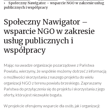
›
Społeczny Nawigator – wsparcie NGO w zakresie usług
publicznych i współpracy
Społeczny Nawigator –
wsparcie NGO w zakresie
usług publicznych i
współpracy
Mając na uwadze organizacje pozarządowe z Państwa
Powiatu, wierzymy, że wspólnie możemy dotrzeć z informacją
o możliwości skorzystania z naszego projektu do wielu
organizacji NGO z terenu powiatu brzeskiego. Zapraszamy
Państwa do przyłączenia się do projektu i skorzystania z jego
oferty, która jest niezwykle bogata.
W projekcie oferujemy wsparcie dla osób, jak i organizacji: