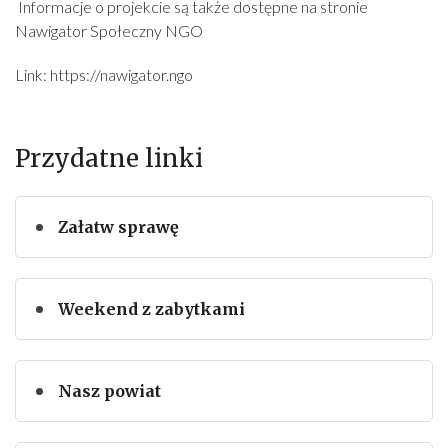
Informacje o projekcie są także dostępne na stronie
Nawigator Społeczny NGO
Link: https://nawigator.ngo
Przydatne linki
Załatw sprawę
Weekend z zabytkami
Nasz powiat