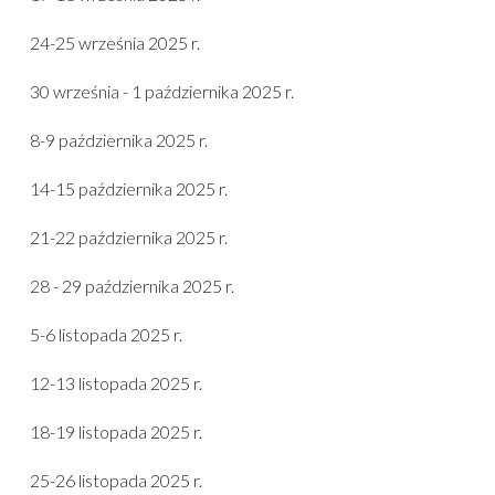
24-25 września 2025 r.
30 września - 1 października 2025 r.
8-9 października 2025 r.
14-15 października 2025 r.
21-22 października 2025 r.
28 - 29 października 2025 r.
5-6 listopada 2025 r.
12-13 listopada 2025 r.
18-19 listopada 2025 r.
25-26 listopada 2025 r.