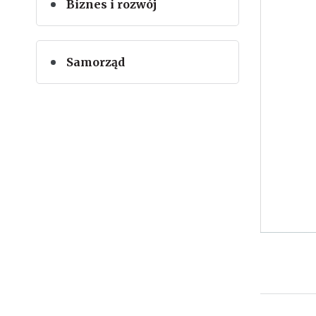
Biznes i rozwój
Samorząd