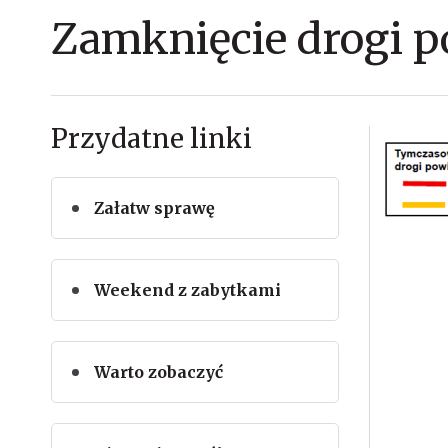
Zamknięcie drogi 
Przydatne linki
Załatw sprawę
Weekend z zabytkami
Warto zobaczyć