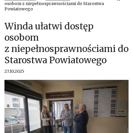
osobom z niepełnosprawnościami do Starostwa
Powiatowego
Winda ułatwi dostęp
osobom
z niepełnosprawnościami do
Starostwa Powiatowego
27.10.2025