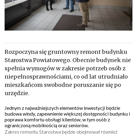
Rozpoczyna się gruntowny remont budynku
Starostwa Powiatowego. Obecnie budynek nie
spełnia wymogów w zakresie potrzeb osób z
niepełnosprawnościami, co od lat utrudniało
mieszkańcom swobodne poruszanie się po
urzędzie.
Jednym z najważniejszych elementów inwestycji będzie
budowa windy, zapewnienie większej dostępności budynku i
poprawa komfortu obsługi klientów, w tym osób z
ograniczoną mobilnością oraz seniorów.
Zakres remontu Starostwa będzie obejmował również