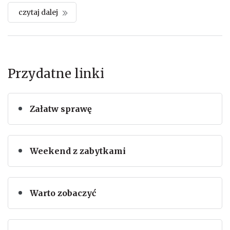
czytaj dalej
Przydatne linki
Załatw sprawę
Weekend z zabytkami
Warto zobaczyć