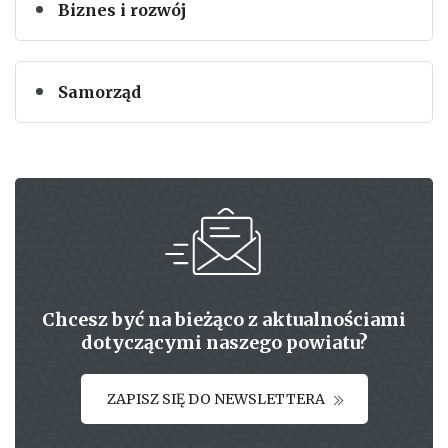
Biznes i rozwój
Samorząd
Chcesz być na bieżąco z aktualnościami
dotyczącymi naszego powiatu?
ZAPISZ SIĘ DO NEWSLETTERA