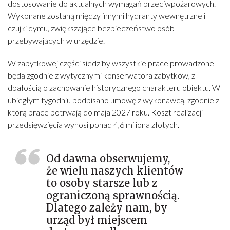
dostosowanie do aktualnych wymagań przeciwpożarowych.
Wykonane zostaną między innymi hydranty wewnętrzne i
czujki dymu, zwiększające bezpieczeństwo osób
przebywających w urzędzie.
W zabytkowej części siedziby wszystkie prace prowadzone
będą zgodnie z wytycznymi konserwatora zabytków, z
dbałością o zachowanie historycznego charakteru obiektu. W
ubiegłym tygodniu podpisano umowę z wykonawcą, zgodnie z
którą prace potrwają do maja 2027 roku. Koszt realizacji
przedsięwzięcia wynosi ponad 4,6 miliona złotych.
Od dawna obserwujemy,
że wielu naszych klientów
to osoby starsze lub z
ograniczoną sprawnością.
Dlatego zależy nam, by
urząd był miejscem