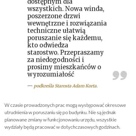
dostępnym dla
wszystkich. Nowa winda,
poszerzone drzwi
wewnętrzne i rozwiązania
techniczne ułatwią
poruszanie się każdemu,
kto odwiedza
starostwo. Przepraszamy
za niedogodności i
prosimy mieszkańców o
wyrozumiałość
—
podkreśla Starosta Adam Korta.
W czasie prowadzonych prac mogą występować okresowe
utrudnienia w poruszaniu się po budynku. Nie są jednak
planowane zmiany w funkcjonowaniu urzędu, wszystkie
wydziały będą pracować w dotychczasowych godzinach.