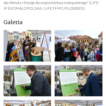
dla Klimatu i Energii dla województwa małopolskiego” (LIFE-
IP EKOMALOPOLSKA / LIFE19 IPC/PL/000005)
Galeria