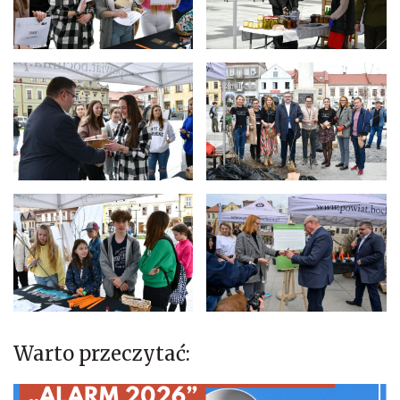
Warto przeczytać: