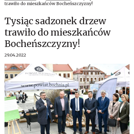
trawiło do mieszkańców Bocheńszczyzny!
Tysiąc sadzonek drzew
trawiło do mieszkańców
Bocheńszczyzny!
29.04.2022