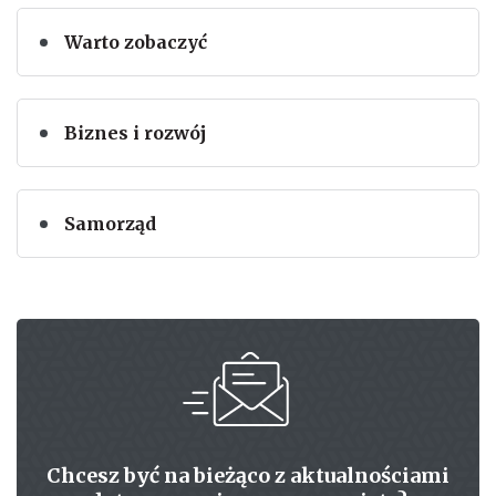
Warto zobaczyć
Biznes i rozwój
Samorząd
Chcesz być na bieżąco z aktualnościami