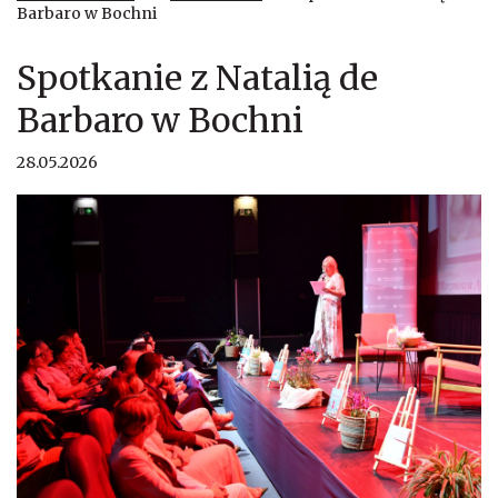
Barbaro w Bochni
Spotkanie z Natalią de
Barbaro w Bochni
28.05.2026