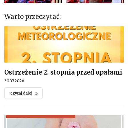
Warto przeczytać:
Ostrzeżenie 2. stopnia przed upałami
30.07.2026
czytaj dalej