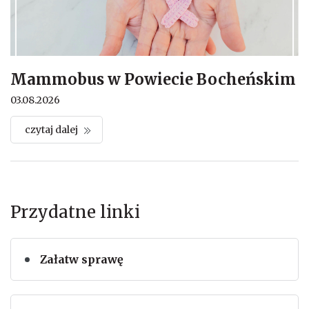
Mammobus w Powiecie Bocheńskim
03.08.2026
czytaj dalej
Przydatne linki
Załatw sprawę