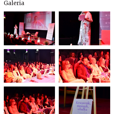
Galeria