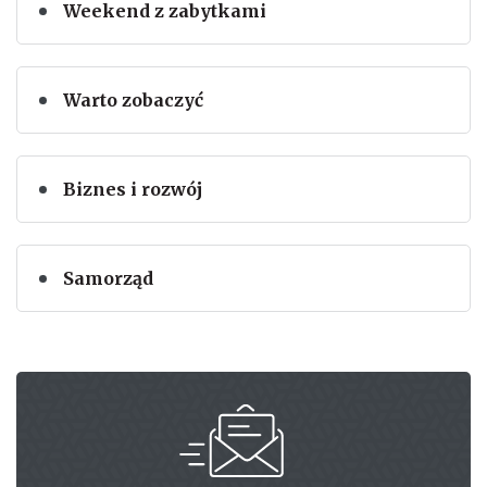
Weekend z zabytkami
Warto zobaczyć
Biznes i rozwój
Samorząd