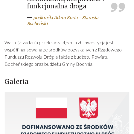
funkcjonalna droga
—
podkreśla Adam Korta - Starosta
Bocheński
Wartość zadania przekracza 4,5 mln zł. Inwestycja jest
współfinansowana ze środków pozyskanych z Rządowego
Funduszu Rozwoju Dróg, a także z budżetu Powiatu
Bocheńskiego oraz budżetu Gminy Bochnia.
Galeria