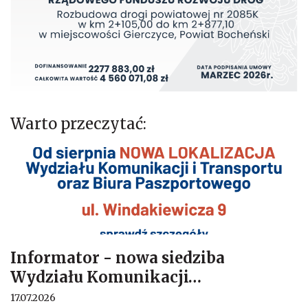
Warto przeczytać:
Informator - nowa siedziba
Wydziału Komunikacji
…
17.07.2026