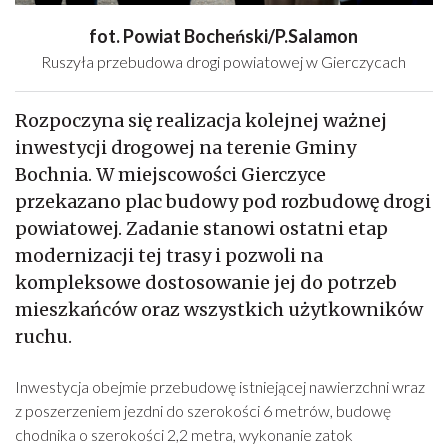
fot. Powiat Bocheński/P.Salamon
Ruszyła przebudowa drogi powiatowej w Gierczycach
Rozpoczyna się realizacja kolejnej ważnej
inwestycji drogowej na terenie Gminy
Bochnia. W miejscowości Gierczyce
przekazano plac budowy pod rozbudowę drogi
powiatowej. Zadanie stanowi ostatni etap
modernizacji tej trasy i pozwoli na
kompleksowe dostosowanie jej do potrzeb
mieszkańców oraz wszystkich użytkowników
ruchu.
Inwestycja obejmie przebudowę istniejącej nawierzchni wraz
z poszerzeniem jezdni do szerokości 6 metrów, budowę
chodnika o szerokości 2,2 metra, wykonanie zatok