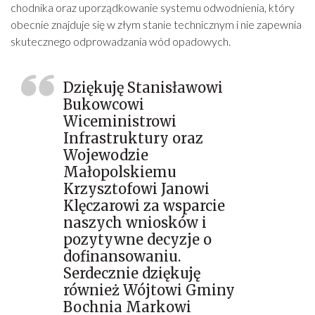
chodnika oraz uporządkowanie systemu odwodnienia, który
obecnie znajduje się w złym stanie technicznym i nie zapewnia
skutecznego odprowadzania wód opadowych.
Dziękuję Stanisławowi
Bukowcowi
Wiceministrowi
Infrastruktury oraz
Wojewodzie
Małopolskiemu
Krzysztofowi Janowi
Klęczarowi za wsparcie
naszych wniosków i
pozytywne decyzje o
dofinansowaniu.
Serdecznie dziękuję
również Wójtowi Gminy
Bochnia Markowi