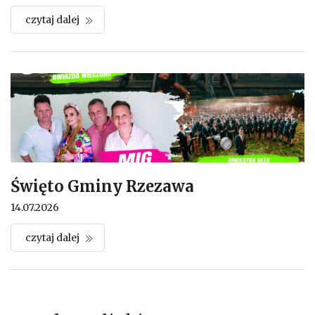
czytaj dalej
Święto Gminy Rzezawa
14.07.2026
czytaj dalej