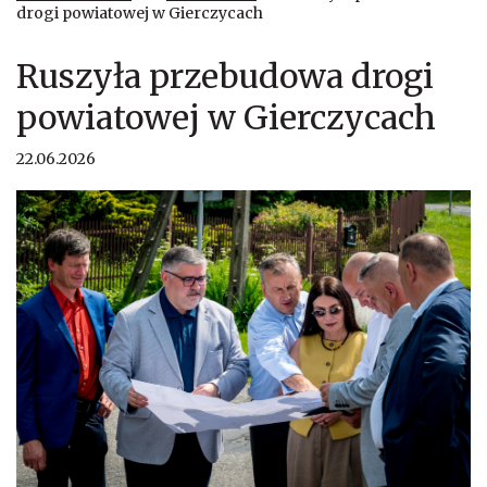
drogi powiatowej w Gierczycach
Ruszyła przebudowa drogi
powiatowej w Gierczycach
22.06.2026