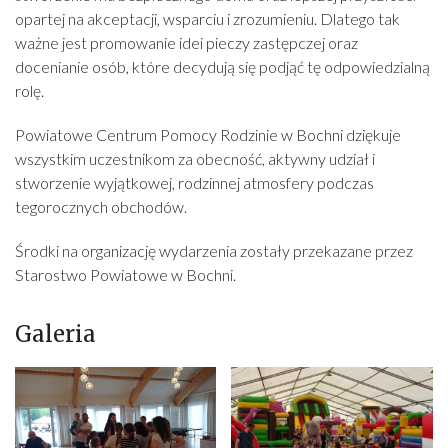
opartej na akceptacji, wsparciu i zrozumieniu. Dlatego tak
ważne jest promowanie idei pieczy zastępczej oraz
docenianie osób, które decydują się podjąć tę odpowiedzialną
rolę.
Powiatowe Centrum Pomocy Rodzinie w Bochni dziękuje
wszystkim uczestnikom za obecność, aktywny udział i
stworzenie wyjątkowej, rodzinnej atmosfery podczas
tegorocznych obchodów.
Środki na organizację wydarzenia zostały przekazane przez
Starostwo Powiatowe w Bochni.
Galeria