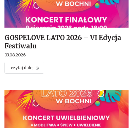
GOSPELOVE LATO 2026 – VI Edycja
Festiwalu
03.08.2026
czytaj dalej