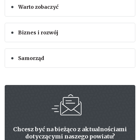
Warto zobaczyć
Biznes i rozwój
Samorząd
Chcesz być na bieżąco z aktualnościami
dotyczącymi naszego powiatu?