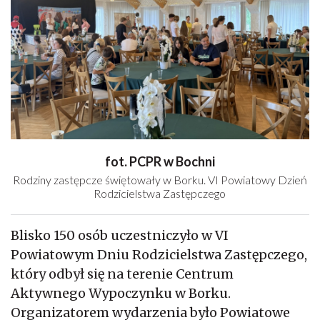
fot. PCPR w Bochni
Rodziny zastępcze świętowały w Borku. VI Powiatowy Dzień
Rodzicielstwa Zastępczego
Blisko 150 osób uczestniczyło w VI
Powiatowym Dniu Rodzicielstwa Zastępczego,
który odbył się na terenie Centrum
Aktywnego Wypoczynku w Borku.
Organizatorem wydarzenia było Powiatowe