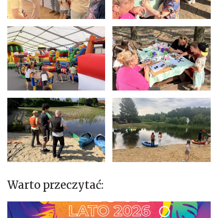
Warto przeczytać: