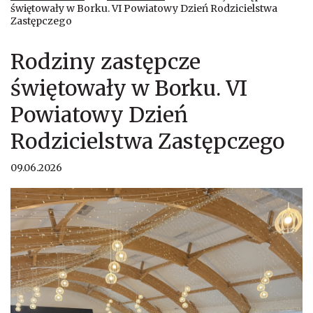
świętowały w Borku. VI Powiatowy Dzień Rodzicielstwa
Zastępczego
Rodziny zastępcze
świętowały w Borku. VI
Powiatowy Dzień
Rodzicielstwa Zastępczego
09.06.2026