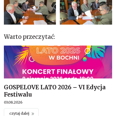
Warto przeczytać:
GOSPELOVE LATO 2026 – VI Edycja
Festiwalu
03.08.2026
czytaj dalej