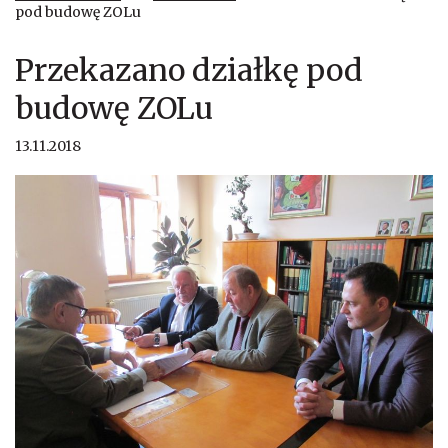
pod budowę ZOLu
Przekazano działkę pod
budowę ZOLu
13.11.2018