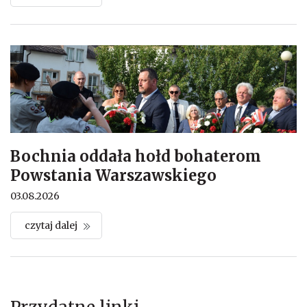
Bochnia oddała hołd bohaterom
Powstania Warszawskiego
03.08.2026
czytaj dalej