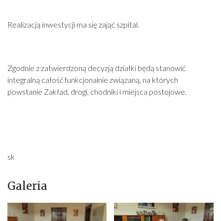
Realizacją inwestycji ma się zająć szpital.
Zgodnie z zatwierdzoną decyzją działki będą stanowić
integralną całość funkcjonalnie związaną, na których
powstanie Zakład, drogi, chodniki i miejsca postojowe.
sk
Galeria