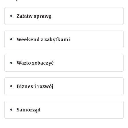
Załatw sprawę
Weekend z zabytkami
Warto zobaczyć
Biznes i rozwój
Samorząd