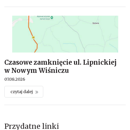
Czasowe zamknięcie ul. Lipnickiej
w Nowym Wiśniczu
07.08.2026
czytaj dalej
Przydatne linki