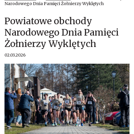
Narodowego Dnia Pamięci Żołnierzy Wyklętych
Powiatowe obchody
Narodowego Dnia Pamięci
Żołnierzy Wyklętych
02.03.2026