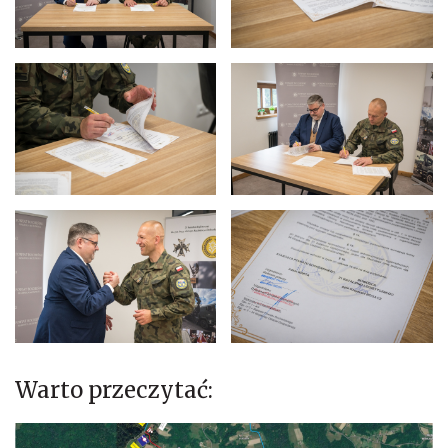
Warto przeczytać: