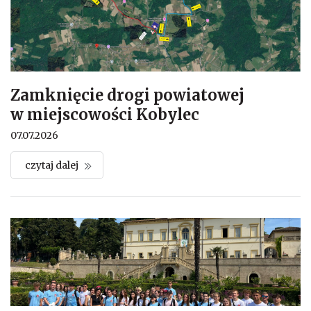
Zamknięcie drogi powiatowej
w miejscowości Kobylec
07.07.2026
czytaj dalej