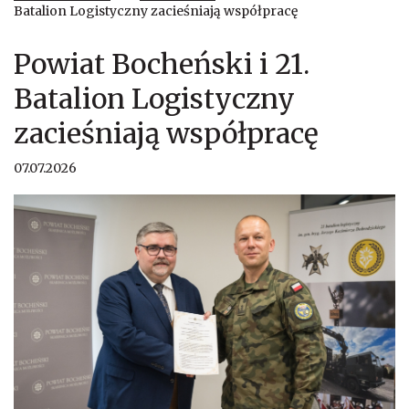
Batalion Logistyczny zacieśniają współpracę
Powiat Bocheński i 21.
Batalion Logistyczny
zacieśniają współpracę
07.07.2026