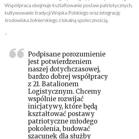
Współpraca obejmuje kształtowanie postaw patriotycznych,
kultywowanie tradycji Wojska Polskiego oraz integrację
środowiska żołnierskiego z lokalną społecznością.
–
Podpisane porozumienie
jest potwierdzeniem
naszej dotychczasowej,
bardzo dobrej współpracy
z 21. Batalionem
Logistycznym. Chcemy
wspólnie rozwijać
inicjatywy, które będą
kształtować postawy
patriotyczne młodego
pokolenia, budować
szacunek dla służby