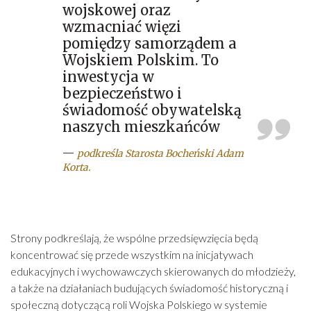
wojskowej oraz
wzmacniać więzi
pomiędzy samorządem a
Wojskiem Polskim. To
inwestycja w
bezpieczeństwo i
świadomość obywatelską
naszych mieszkańców
—
podkreśla Starosta Bocheński Adam
Korta.
Strony podkreślają, że wspólne przedsięwzięcia będą
koncentrować się przede wszystkim na inicjatywach
edukacyjnych i wychowawczych skierowanych do młodzieży,
a także na działaniach budujących świadomość historyczną i
społeczną dotyczącą roli Wojska Polskiego w systemie