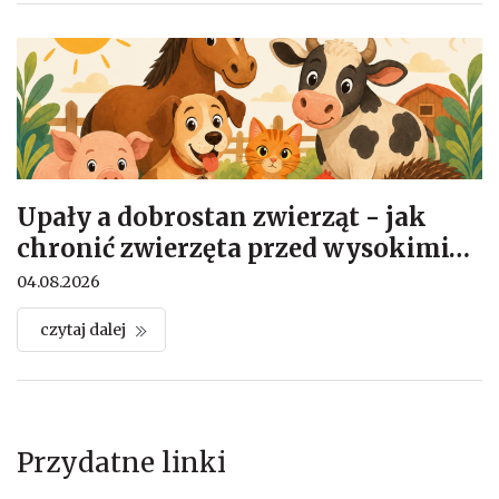
Upały a dobrostan zwierząt - jak
chronić zwierzęta przed wysokimi
…
04.08.2026
czytaj dalej
Przydatne linki