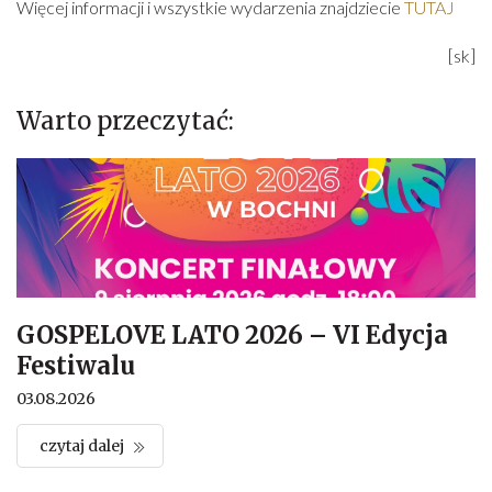
Więcej informacji i wszystkie wydarzenia znajdziecie
TUTAJ
[sk]
Warto przeczytać:
GOSPELOVE LATO 2026 – VI Edycja
Festiwalu
03.08.2026
czytaj dalej