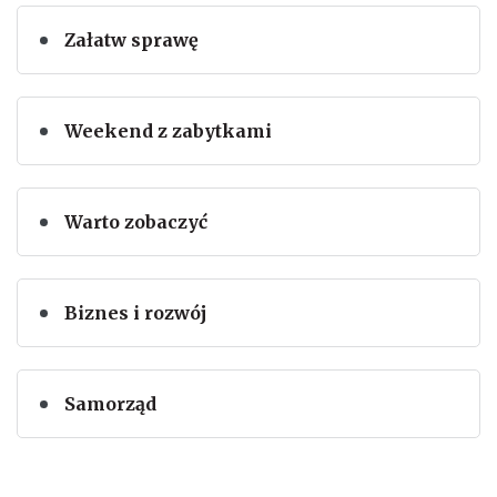
Załatw sprawę
Weekend z zabytkami
Warto zobaczyć
Biznes i rozwój
Samorząd