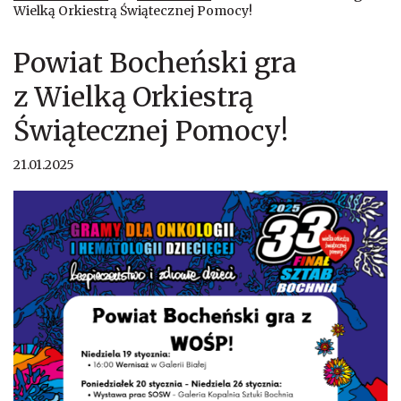
Wielką Orkiestrą Świątecznej Pomocy!
Powiat Bocheński gra
z Wielką Orkiestrą
Świątecznej Pomocy!
21.01.2025