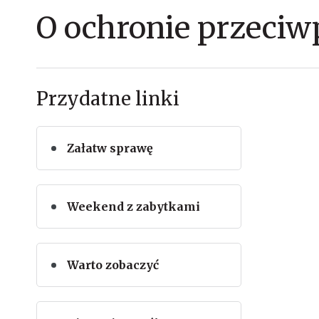
O ochronie przeciw
Przydatne linki
Załatw sprawę
Weekend z zabytkami
Warto zobaczyć