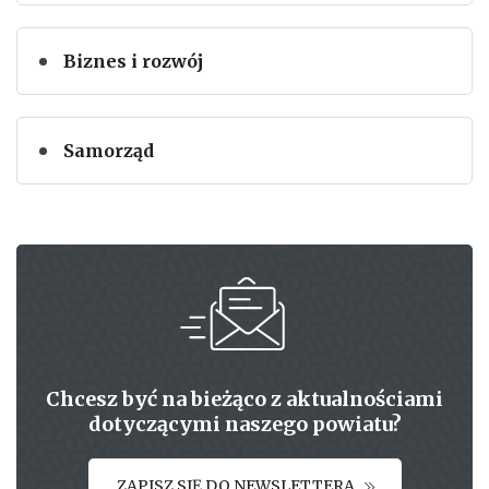
Biznes i rozwój
Samorząd
Chcesz być na bieżąco z aktualnościami
dotyczącymi naszego powiatu?
ZAPISZ SIĘ DO NEWSLETTERA