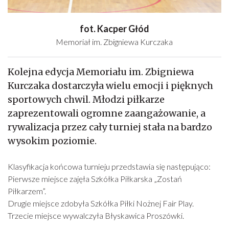
fot. Kacper Głód
Memoriał im. Zbigniewa Kurczaka
Kolejna edycja Memoriału im. Zbigniewa
Kurczaka dostarczyła wielu emocji i pięknych
sportowych chwil. Młodzi piłkarze
zaprezentowali ogromne zaangażowanie, a
rywalizacja przez cały turniej stała na bardzo
wysokim poziomie.
Klasyfikacja końcowa turnieju przedstawia się następująco:
Pierwsze miejsce zajęła Szkółka Piłkarska „Zostań
Piłkarzem”.
Drugie miejsce zdobyła Szkółka Piłki Nożnej Fair Play.
Trzecie miejsce wywalczyła Błyskawica Proszówki.