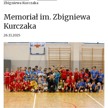
Zbigniewa Kurczaka
Memoriał im. Zbigniewa
Kurczaka
26.11.2025