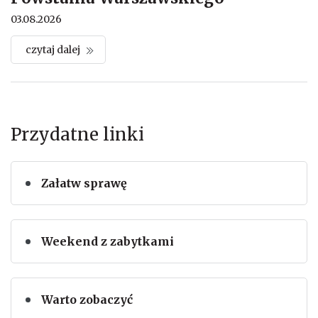
03.08.2026
czytaj dalej
Przydatne linki
Załatw sprawę
Weekend z zabytkami
Warto zobaczyć