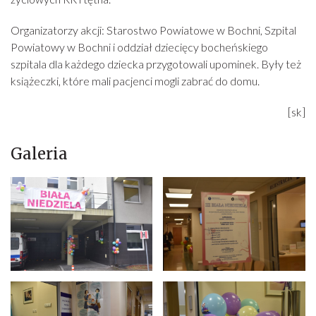
Organizatorzy akcji: Starostwo Powiatowe w Bochni, Szpital
Powiatowy w Bochni i oddział dziecięcy bocheńskiego
szpitala dla każdego dziecka przygotowali upominek. Były też
książeczki, które mali pacjenci mogli zabrać do domu.
[sk]
Galeria