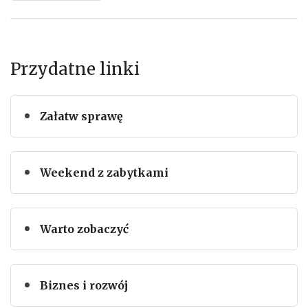
Przydatne linki
Załatw sprawę
Weekend z zabytkami
Warto zobaczyć
Biznes i rozwój