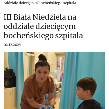
oddziale dziecięcym bocheńskiego szpitala
III Biała Niedziela na
oddziale dziecięcym
bocheńskiego szpitala
02.12.2025